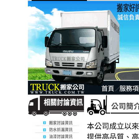
本公司成立以來
提供高品質、高